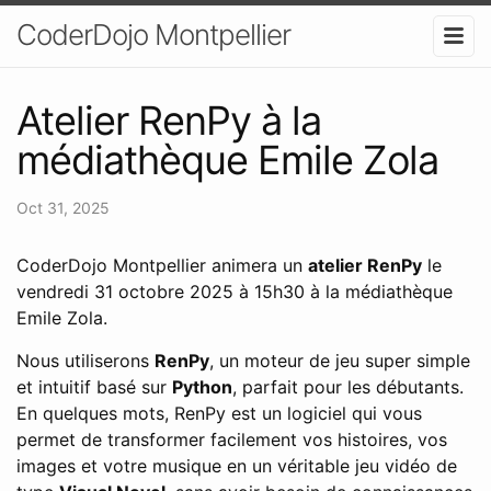
CoderDojo Montpellier
Atelier RenPy à la
médiathèque Emile Zola
Oct 31, 2025
CoderDojo Montpellier animera un
atelier RenPy
le
vendredi 31 octobre 2025 à 15h30 à la médiathèque
Emile Zola.
Nous utiliserons
RenPy
, un moteur de jeu super simple
et intuitif basé sur
Python
, parfait pour les débutants.
En quelques mots, RenPy est un logiciel qui vous
permet de transformer facilement vos histoires, vos
images et votre musique en un véritable jeu vidéo de