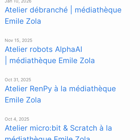
Jan 10, 2026
Atelier débranché | médiathèque
Emile Zola
Nov 15, 2025
Atelier robots AlphaAI
| médiathèque Emile Zola
Oct 31, 2025
Atelier RenPy à la médiathèque
Emile Zola
Oct 4, 2025
Atelier micro:bit & Scratch à la
médiathèque Emile Zola