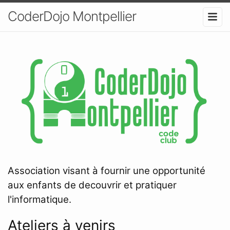
CoderDojo Montpellier
Association visant à fournir une opportunité
aux enfants de decouvrir et pratiquer
l'informatique.
Ateliers à venirs