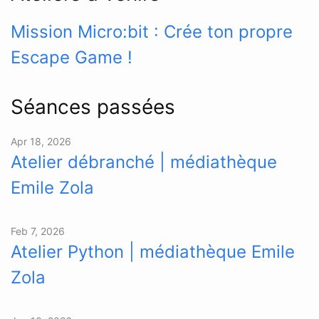
Mission Micro:bit : Crée ton propre
Escape Game !
Séances passées
Apr 18, 2026
Atelier débranché | médiathèque
Emile Zola
Feb 7, 2026
Atelier Python | médiathèque Emile
Zola